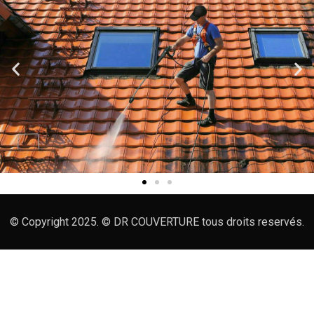
© Copyright 2025. © DR COUVERTURE tous droits reservés.