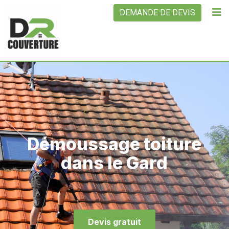
DEMANDE DE DEVIS
Démoussage toiture
dans le Gard
Devis gratuit