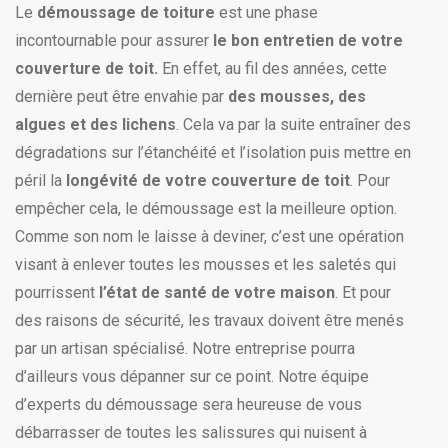
Le
démoussage de toiture
est une phase
incontournable pour assurer
le bon entretien de votre
couverture de toit.
En effet, au fil des années, cette
dernière peut être envahie par
des mousses, des
algues et des lichens
. Cela va par la suite entraîner des
dégradations sur l’étanchéité et l’isolation puis mettre en
péril la
longévité de votre couverture de toit
. Pour
empêcher cela, le démoussage est la meilleure option.
Comme son nom le laisse à deviner, c’est une opération
visant à enlever toutes les mousses et les saletés qui
pourrissent
l’état de santé de votre maison
. Et pour
des raisons de sécurité, les travaux doivent être menés
par un artisan spécialisé. Notre entreprise pourra
d’ailleurs vous dépanner sur ce point. Notre équipe
d’experts du démoussage sera heureuse de vous
débarrasser de toutes les salissures qui nuisent à