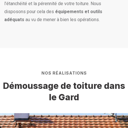
l’étanchéité et la pérennité de votre toiture. Nous
disposons pour cela des
équipements et outils
adéquats
au vu de mener à bien les opérations.
NOS RÉALISATIONS
Démoussage de toiture dans
le Gard