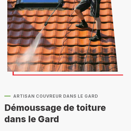
ARTISAN COUVREUR DANS LE GARD
Démoussage de toiture
dans le Gard