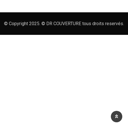
© Copyright 2025. © DR COUVERTURE tous droits reservés.